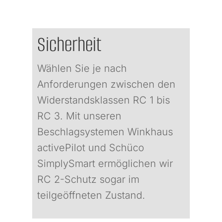
Sicherheit
Wählen Sie je nach
Anforderungen zwischen den
Widerstandsklassen RC 1 bis
RC 3. Mit unseren
Beschlagsystemen Winkhaus
activePilot und Schüco
SimplySmart ermöglichen wir
RC 2-Schutz sogar im
teilgeöffneten Zustand.