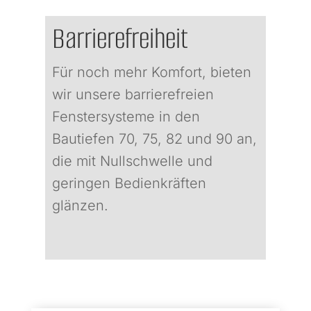
Barrierefreiheit
Für noch mehr Komfort, bieten
wir unsere barrierefreien
Fenstersysteme in den
Bautiefen 70, 75, 82 und 90 an,
die mit Nullschwelle und
geringen Bedienkräften
glänzen.