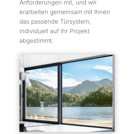
Anforderungen mit, und wir
erarbeiten gemeinsam mit Ihnen
das passende Türsystem,
individuell auf Ihr Projekt
abgestimmt.