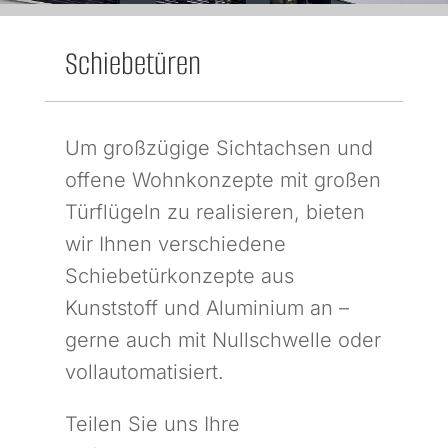
Schiebetüren
Um großzügige Sichtachsen und
offene Wohnkonzepte mit großen
Türflügeln zu realisieren, bieten
wir Ihnen verschiedene
Schiebetürkonzepte aus
Kunststoff und Aluminium an –
gerne auch mit Nullschwelle oder
vollautomatisiert.
Teilen Sie uns Ihre