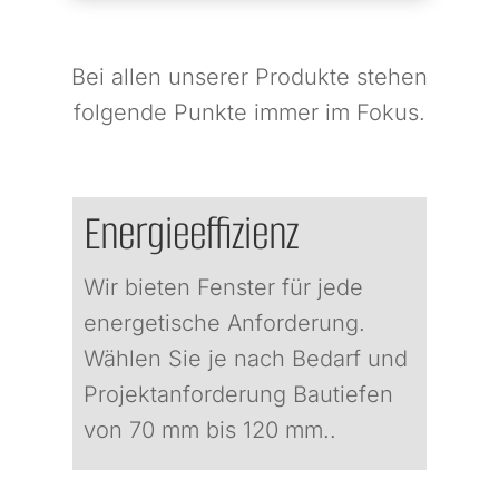
Bei allen unserer Produkte stehen
folgende Punkte immer im Fokus.
Energieeffizienz
Wir bieten Fenster für jede
energetische Anforderung.
Wählen Sie je nach Bedarf und
Projektanforderung Bautiefen
von 70 mm bis 120 mm..