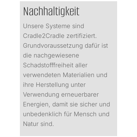
Nachhaltigkeit
Unsere Systeme sind
Cradle2Cradle zertifiziert.
Grundvoraussetzung dafür ist
die nachgewiesene
Schadstofffreiheit aller
verwendeten Materialien und
ihre Herstellung unter
Verwendung erneuerbarer
Energien, damit sie sicher und
unbedenklich für Mensch und
Natur sind.