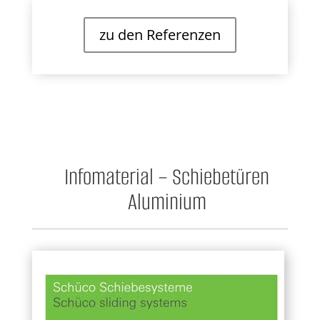
zu den Referenzen
Infomaterial – Schiebetüren
Aluminium