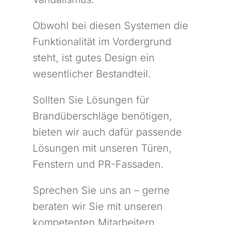
Obwohl bei diesen Systemen die
Funktionalität im Vordergrund
steht, ist gutes Design ein
wesentlicher Bestandteil.
Sollten Sie Lösungen für
Brandüberschläge benötigen,
bieten wir auch dafür passende
Lösungen mit unseren Türen,
Fenstern und PR-Fassaden.
Sprechen Sie uns an – gerne
beraten wir Sie mit unseren
kompetenten Mitarbeitern.