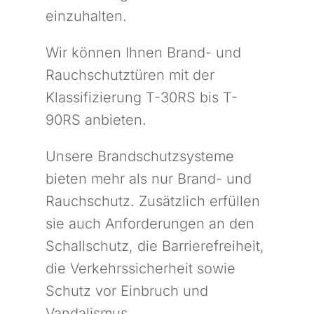
einzuhalten.
Wir können Ihnen Brand- und
Rauchschutztüren mit der
Klassifizierung T-30RS bis T-
90RS anbieten.
Unsere Brandschutzsysteme
bieten mehr als nur Brand- und
Rauchschutz. Zusätzlich erfüllen
sie auch Anforderungen an den
Schallschutz, die Barrierefreiheit,
die Verkehrssicherheit sowie
Schutz vor Einbruch und
Vandalismus.