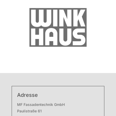
Adresse
MF Fassadentechnik GmbH
Paulistraße 61