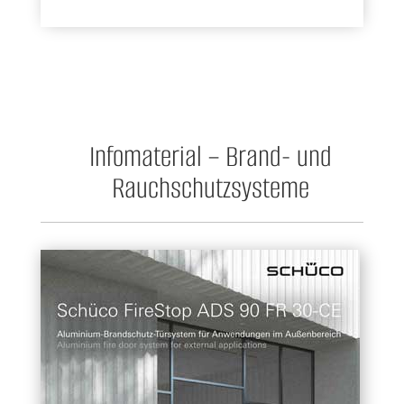
Infomaterial – Brand- und
Rauchschutzsysteme