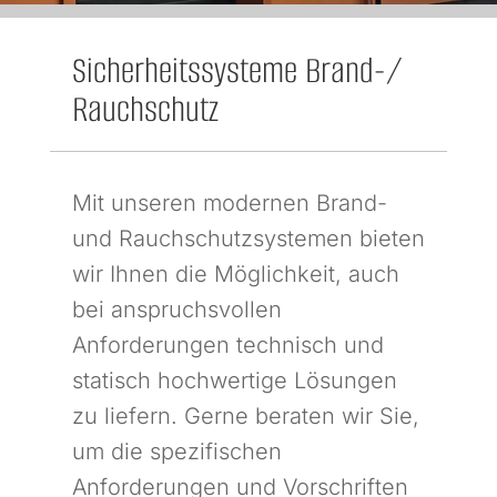
Sicherheitssysteme Brand-/
Rauchschutz
Mit unseren modernen Brand-
und Rauchschutzsystemen bieten
wir Ihnen die Möglichkeit, auch
bei anspruchsvollen
Anforderungen technisch und
statisch hochwertige Lösungen
zu liefern. Gerne beraten wir Sie,
um die spezifischen
Anforderungen und Vorschriften