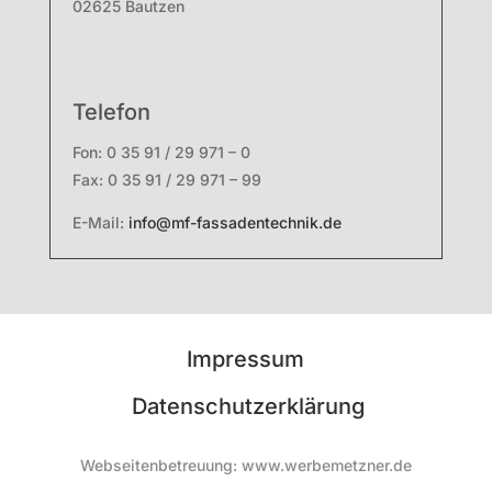
02625 Bautzen
Telefon
Fon: 0 35 91 / 29 971 – 0
Fax: 0 35 91 / 29 971 – 99
E-Mail:
info@mf-fassadentechnik.de
Impressum
Datenschutzerklärung
Webseitenbetreuung:
www.werbemetzner.de